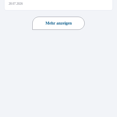
28.07.2026
Mehr anzeigen