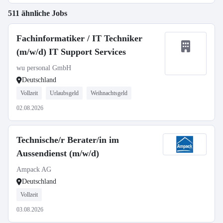
511 ähnliche Jobs
Fachinformatiker / IT Techniker
(m/w/d) IT Support Services
wu personal GmbH
Deutschland
Vollzeit
Urlaubsgeld
Weihnachtsgeld
02.08.2026
Technische/r Berater/in im
Aussendienst (m/w/d)
Ampack AG
Deutschland
Vollzeit
03.08.2026