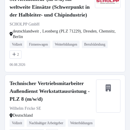
weltweite Einsätze (Schwerpunkt in
der Halbleiter- und Chipindustrie)
SCHOLPP GmbH
deutschlandweit , Leonberg (PLZ 71229), Dresden, Chemnitz,
Berlin
Vollzeit
Firmenwagen
Weiterbildungen
Berufskleidung
2
06.08.2026
Technischer Vertriebsmitarbeiter
Außendienst Werkstattausrüstung -
PLZ 8 (m/w/d)
Wilhelm Fricke SE
Deutschland
Vollzeit
Nachhaltiger Arbeitgeber
Weiterbildungen