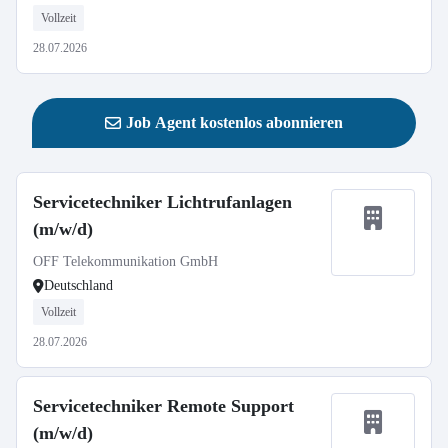
Vollzeit
28.07.2026
Job Agent kostenlos abonnieren
Servicetechniker Lichtrufanlagen
(m/w/d)
OFF Telekommunikation GmbH
Deutschland
Vollzeit
28.07.2026
Servicetechniker Remote Support
(m/w/d)