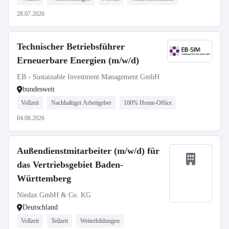
28.07.2026
Technischer Betriebsführer
Erneuerbare Energien (m/w/d)
EB - Sustainable Investment Management GmbH
bundesweit
Vollzeit
Nachhaltiger Arbeitgeber
100% Home-Office
04.08.2026
Außendienstmitarbeiter (m/w/d) für
das Vertriebsgebiet Baden-
Württemberg
Niedax GmbH & Co. KG
Deutschland
Vollzeit
Teilzeit
Weiterbildungen