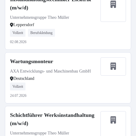
(m/w/d)
Unternehmensgruppe Theo Müller
Leppersdorf
Vollzeit
Berufskleidung
02.08.2026
Wartungsmonteur
AXA Entwicklungs- und Maschinenbau GmbH
Deutschland
Vollzeit
24.07.2026
Schichtführer Werksinstandhaltung
(m/w/d)
Unternehmensgruppe Theo Müller