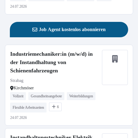
24.07.2026
Job Agent kostenlos abonnieren
Industriemechaniker:in (m/w/d) in
der Instandhaltung von
Schienenfahrzeugen
Strabag
Kirchmöser
Vollzeit
Gesundheitsangebote
Weiterbildungen
6
Flexible Arbeitszeiten
24.07.2026
Instandhaltungstechniker Elektrik