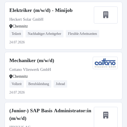
Elektriker (m/w/d) - Minijob
Heckert Solar GmbH
Chemnitz
Teilzeit
Nachhaltiger Arbeitgeber
Flexible Arbeitszeiten
24.07.2026
Mechaniker (m/w/d)
Cottano Vlieswerk GmbH
Chemnitz
Vollzeit
Berufskleidung
Jobrad
24.07.2026
(Junior-) SAP Basis Administrator:in
(m/w/d)