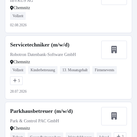
IBYKUS AG
Chemnitz
Vollzeit
02.08.2026
Servicetechniker (m/w/d)
Robotron Datenbank-Software GmbH
Chemnitz
Vollzeit
Kinderbetreuung
13. Monatsgehalt
Firmenevents
5
28.07.2026
Parkhausbetreuer (m/w/d)
Park & Control PAC GmbH
Chemnitz
2