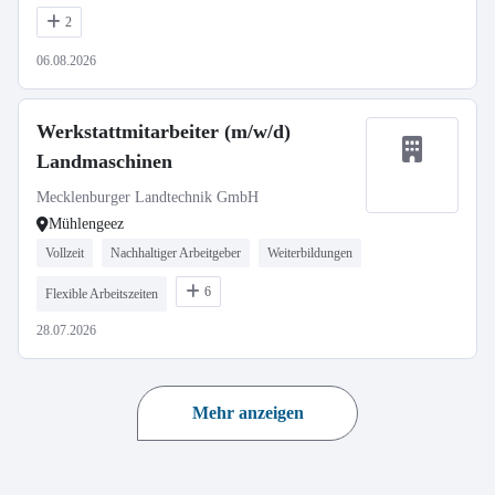
2
06.08.2026
Werkstattmitarbeiter (m/w/d)
Landmaschinen
Mecklenburger Landtechnik GmbH
Mühlengeez
Vollzeit
Nachhaltiger Arbeitgeber
Weiterbildungen
6
Flexible Arbeitszeiten
28.07.2026
Mehr anzeigen