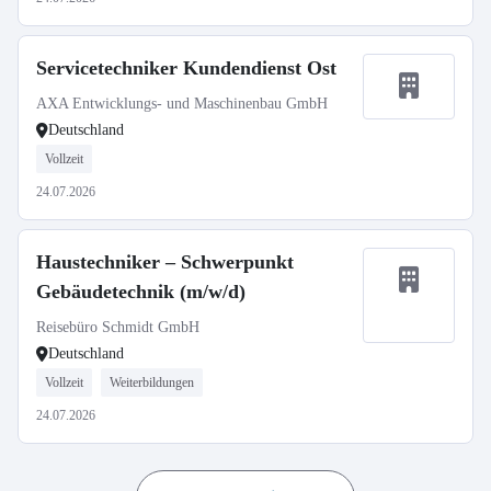
Servicetechniker Kundendienst Ost
AXA Entwicklungs- und Maschinenbau GmbH
Deutschland
Vollzeit
24.07.2026
Haustechniker – Schwerpunkt
Gebäudetechnik (m/w/d)
Reisebüro Schmidt GmbH
Deutschland
Vollzeit
Weiterbildungen
24.07.2026