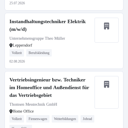
25.07.2026
Instandhaltungstechniker Elektrik
(m/w/d)
Unternehmensgruppe Theo Müller
Leppersdorf
Vollzeit
Berufskleidung
02.08.2026
Vertriebsingenieur bzw. Techniker
im Homeoffice und Außendienst für
das Vertriebsgebiet
Thomsen Messtechnik GmbH
Home Office
Vollzeit
Firmenwagen
Weiterbildungen
Jobrad