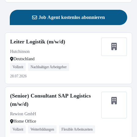
Job Agent kostenlos abonnieren
Leiter Logistik (m/w/d)
Hutchinson
Deutschland
Vollzeit
Nachhaltiger Arbeitgeber
28.07.2026
(Senior) Consultant SAP Logistics
(m/w/d)
Rewion GmbH
Home Office
Vollzeit
Weiterbildungen
Flexible Arbeitszeiten