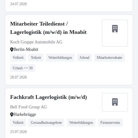
24.07.2026
Mitarbeiter Teiledienst /
Lagerlogistik (m/w/d) in Moabit
Koch Gruppe Automobile AG
Berlin-Moabit
Vollzeit
Teilzeit
Weiterbildungen
Jobrad
Mitarbeiterrabatte
Urlaub >= 30
28.07.2026
Fachkraft Lagerlogistik (m/w/d)
Bell Food Group AG
Harkebrügge
Vollzeit
Gesundheitsangebote
Weiterbildungen
Firmenevents
25.07.2026