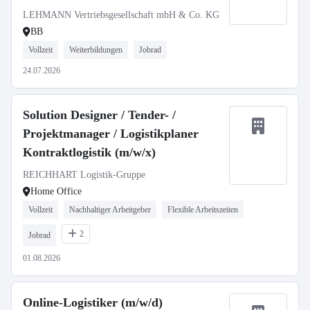
LEHMANN Vertriebsgesellschaft mbH & Co. KG
BB
Vollzeit
Weiterbildungen
Jobrad
24.07.2026
Solution Designer / Tender- /
Projektmanager / Logistikplaner
Kontraktlogistik (m/w/x)
REICHHART Logistik-Gruppe
Home Office
Vollzeit
Nachhaltiger Arbeitgeber
Flexible Arbeitszeiten
2
Jobrad
01.08.2026
Online-Logistiker (m/w/d)