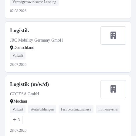
Vermögenswirksame Leistung
02.08.2026
Logistik
JRC Mobility Germany GmbH
Deutschland
Vollzeit
28.07.2026
Logistik (m/w/d)
COTESA GmbH
Mochau
Vollzeit
Weiterbildungen
Fahrtkostenzuschuss
Firmenevents
3
28.07.2026