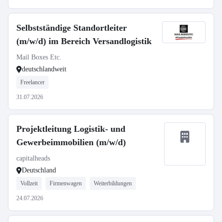
Selbstständige Standortleiter
(m/w/d) im Bereich Versandlogistik
Mail Boxes Etc.
deutschlandweit
Freelancer
31.07.2026
Projektleitung Logistik- und
Gewerbeimmobilien (m/w/d)
capitalheads
Deutschland
Vollzeit
Firmenwagen
Weiterbildungen
24.07.2026