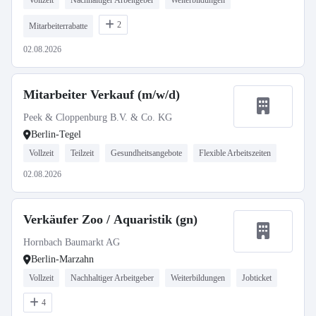
Vollzeit
Nachhaltiger Arbeitgeber
Weiterbildungen
2
Mitarbeiterrabatte
02.08.2026
Mitarbeiter Verkauf (m/w/d)
Peek & Cloppenburg B.V. & Co. KG
Berlin-Tegel
Vollzeit
Teilzeit
Gesundheitsangebote
Flexible Arbeitszeiten
02.08.2026
Verkäufer Zoo / Aquaristik (gn)
Hornbach Baumarkt AG
Berlin-Marzahn
Vollzeit
Nachhaltiger Arbeitgeber
Weiterbildungen
Jobticket
4