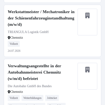
Werkstattmeister / Mechatroniker in
der Schienenfahrzeuginstandhaltung
(m/w/d)
TRIANGULA Logistik GmbH
Chemnitz
Vollzeit
24.07.2026
Verwaltungsangestellte in der
Autobahnmeisterei Chemnitz
(w/m/d) befristet
Die Autobahn GmbH des Bundes
Chemnitz
Vollzeit
Weiterbildungen
Jobticket