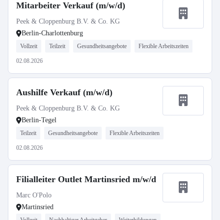
Mitarbeiter Verkauf (m/w/d)
Peek & Cloppenburg B.V. & Co. KG
Berlin-Charlottenburg
Vollzeit
Teilzeit
Gesundheitsangebote
Flexible Arbeitszeiten
02.08.2026
Aushilfe Verkauf (m/w/d)
Peek & Cloppenburg B.V. & Co. KG
Berlin-Tegel
Teilzeit
Gesundheitsangebote
Flexible Arbeitszeiten
02.08.2026
Filialleiter Outlet Martinsried m/w/d
Marc O'Polo
Martinsried