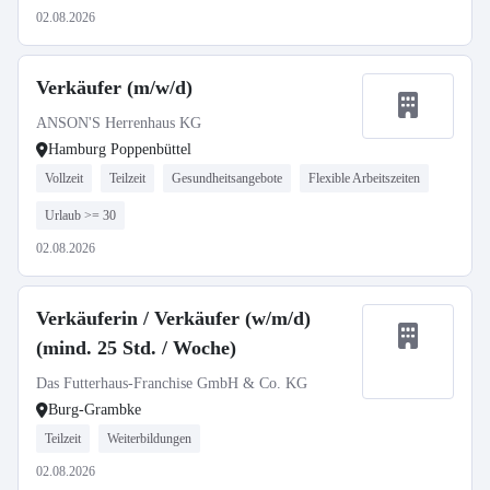
02.08.2026
Verkäufer (m/w/d)
ANSON'S Herrenhaus KG
Hamburg Poppenbüttel
Vollzeit
Teilzeit
Gesundheitsangebote
Flexible Arbeitszeiten
Urlaub >= 30
02.08.2026
Verkäuferin / Verkäufer (w/m/d)
(mind. 25 Std. / Woche)
Das Futterhaus-Franchise GmbH & Co. KG
Burg-Grambke
Teilzeit
Weiterbildungen
02.08.2026