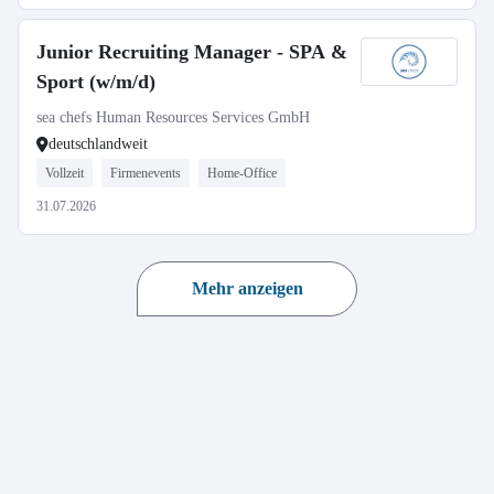
Junior Recruiting Manager - SPA &
Sport (w/m/d)
sea chefs Human Resources Services GmbH
deutschlandweit
Vollzeit
Firmenevents
Home-Office
31.07.2026
Mehr anzeigen