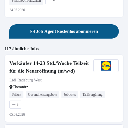
4
Flexible Arbeitszeiten
24.07.2026
Job Agent kostenlos abonnieren
117 ähnliche Jobs
Verkäufer 14-23 Std./Woche Teilzeit
für die Neueröffnung (m/w/d)
Lidl Radeburg West
Chemnitz
Teilzeit
Gesundheitsangebote
Jobticket
Tarifvergütung
3
05.08.2026