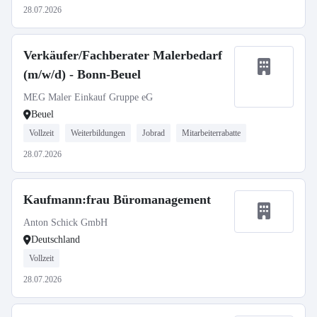
28.07.2026
Verkäufer/Fachberater Malerbedarf
(m/w/d) - Bonn-Beuel
MEG Maler Einkauf Gruppe eG
Beuel
Vollzeit
Weiterbildungen
Jobrad
Mitarbeiterrabatte
28.07.2026
Kaufmann:frau Büromanagement
Anton Schick GmbH
Deutschland
Vollzeit
28.07.2026