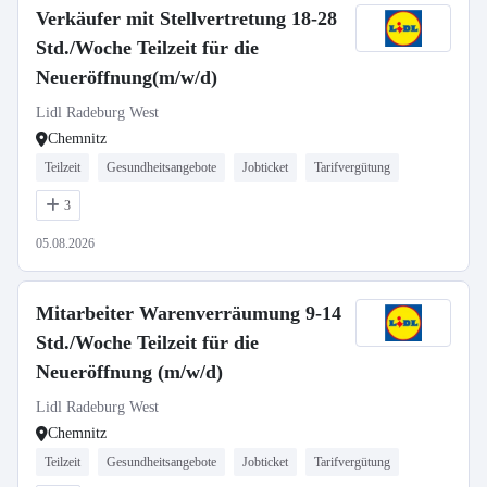
Verkäufer mit Stellvertretung 18-28
Std./Woche Teilzeit für die
Neueröffnung(m/w/d)
Lidl Radeburg West
Chemnitz
Teilzeit
Gesundheitsangebote
Jobticket
Tarifvergütung
3
05.08.2026
Mitarbeiter Warenverräumung 9-14
Std./Woche Teilzeit für die
Neueröffnung (m/w/d)
Lidl Radeburg West
Chemnitz
Teilzeit
Gesundheitsangebote
Jobticket
Tarifvergütung