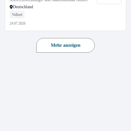
Deutschland
Vollzeit
24.07.2026
Mehr anzeigen