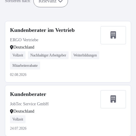
Relevanz
Sortieren nach:
Kundenberater im Vertrieb
ERGO Vertriebe
Deutschland
Vollzeit
Nachhaltiger Arbeitgeber
Weiterbildungen
Mitarbeiterrabatte
02.08.2026
Kundenberater
JobTec Service GmbH
Deutschland
Vollzeit
24.07.2026