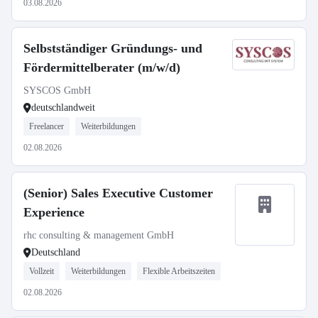
03.08.2026
Selbstständiger Gründungs- und
Fördermittelberater (m/w/d)
SYSCOS GmbH
deutschlandweit
Freelancer
Weiterbildungen
02.08.2026
(Senior) Sales Executive Customer
Experience
rhc consulting & management GmbH
Deutschland
Vollzeit
Weiterbildungen
Flexible Arbeitszeiten
02.08.2026