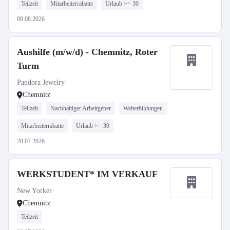
Teilzeit
Mitarbeiterrabatte
Urlaub >= 30
09.08.2026
Aushilfe (m/w/d) - Chemnitz, Roter
Turm
Pandora Jewelry
Chemnitz
Teilzeit
Nachhaltiger Arbeitgeber
Weiterbildungen
Mitarbeiterrabatte
Urlaub >= 30
28.07.2026
WERKSTUDENT* IM VERKAUF
New Yorker
Chemnitz
Teilzeit