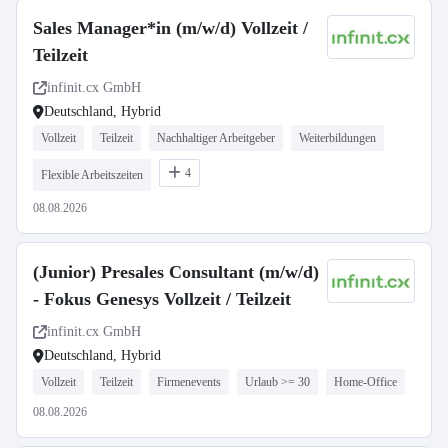
Sales Manager*in (m/w/d) Vollzeit /
Teilzeit
infinit.cx GmbH
Deutschland, Hybrid
Vollzeit
Teilzeit
Nachhaltiger Arbeitgeber
Weiterbildungen
4
Flexible Arbeitszeiten
08.08.2026
(Junior) Presales Consultant (m/w/d)
- Fokus Genesys Vollzeit / Teilzeit
infinit.cx GmbH
Deutschland, Hybrid
Vollzeit
Teilzeit
Firmenevents
Urlaub >= 30
Home-Office
08.08.2026