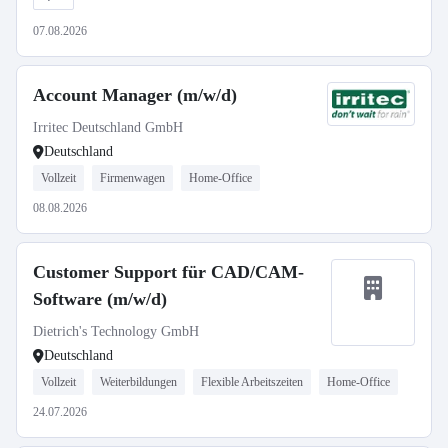
07.08.2026
Account Manager (m/w/d)
Irritec Deutschland GmbH
Deutschland
Vollzeit
Firmenwagen
Home-Office
08.08.2026
Customer Support für CAD/CAM-
Software (m/w/d)
Dietrich's Technology GmbH
Deutschland
Vollzeit
Weiterbildungen
Flexible Arbeitszeiten
Home-Office
24.07.2026