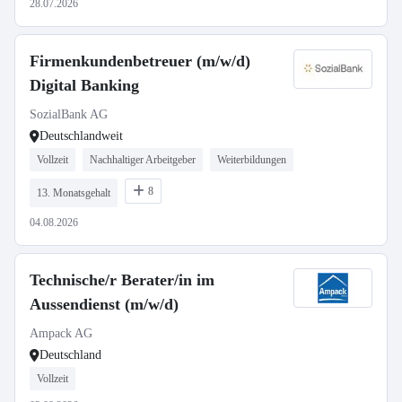
28.07.2026
Firmenkundenbetreuer (m/w/d)
Digital Banking
SozialBank AG
Deutschlandweit
Vollzeit
Nachhaltiger Arbeitgeber
Weiterbildungen
8
13. Monatsgehalt
04.08.2026
Technische/r Berater/in im
Aussendienst (m/w/d)
Ampack AG
Deutschland
Vollzeit