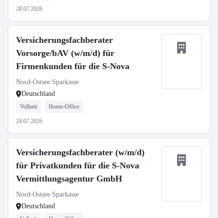
28.07.2026
Versicherungsfachberater
Vorsorge/bAV (w/m/d) für
Firmenkunden für die S-Nova
Nord-Ostsee Sparkasse
Deutschland
Vollzeit
Home-Office
24.07.2026
Versicherungsfachberater (w/m/d)
für Privatkunden für die S-Nova
Vermittlungsagentur GmbH
Nord-Ostsee Sparkasse
Deutschland