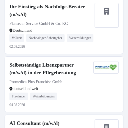
Ihr Einstieg als Nachfolge-Berater
(m/w/d)
Plansecur Service GmbH & Co. KG
Deutschland
Vollzeit
Nachhaltiger Arbeitgeber
Weiterbildungen
02.08.2026
Selbstständige Lizenzpartner
(m/w/d) in der Pflegeberatung
Promedica Plus Franchise Gmbh
deutschlandweit
Freelancer
Weiterbildungen
04.08.2026
AI Consultant (m/w/d)