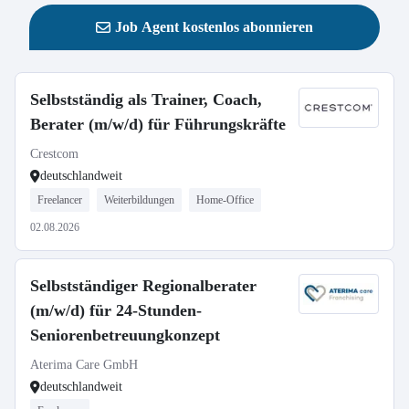
Job Agent kostenlos abonnieren
Selbstständig als Trainer, Coach,
Berater (m/w/d) für Führungskräfte
Crestcom
deutschlandweit
Freelancer
Weiterbildungen
Home-Office
02.08.2026
Selbstständiger Regionalberater
(m/w/d) für 24-Stunden-
Seniorenbetreuungkonzept
Aterima Care GmbH
deutschlandweit