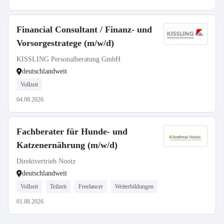
Financial Consultant / Finanz- und
Vorsorgestratege (m/w/d)
KISSLING Personalberatung GmbH
deutschlandweit
Vollzeit
04.08.2026
Fachberater für Hunde- und
Katzenernährung (m/w/d)
Direktvertrieb Nootz
deutschlandweit
Vollzeit
Teilzeit
Freelancer
Weiterbildungen
01.08.2026