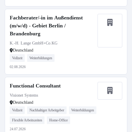
Fachberater/-in im Außendienst
(m/w/d) - Gebiet Berlin /
Brandenburg
K.-H. Lange GmbH+Co.KG
Deutschland
Vollzeit
Weiterbildungen
02.08.2026
Functional Consultant
Visionet Systems
Deutschland
Vollzeit
Nachhaltiger Arbeitgeber
Weiterbildungen
Flexible Arbeitszeiten
Home-Office
24.07.2026