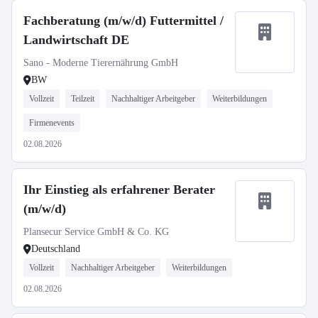
Fachberatung (m/w/d) Futtermittel /
Landwirtschaft DE
Sano - Moderne Tierernährung GmbH
BW
Vollzeit
Teilzeit
Nachhaltiger Arbeitgeber
Weiterbildungen
Firmenevents
02.08.2026
Ihr Einstieg als erfahrener Berater
(m/w/d)
Plansecur Service GmbH & Co. KG
Deutschland
Vollzeit
Nachhaltiger Arbeitgeber
Weiterbildungen
02.08.2026