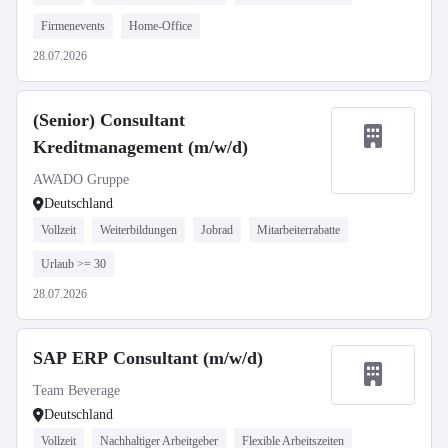
Firmenevents
Home-Office
28.07.2026
(Senior) Consultant
Kreditmanagement (m/w/d)
AWADO Gruppe
Deutschland
Vollzeit
Weiterbildungen
Jobrad
Mitarbeiterrabatte
Urlaub >= 30
28.07.2026
SAP ERP Consultant (m/w/d)
Team Beverage
Deutschland
Vollzeit
Nachhaltiger Arbeitgeber
Flexible Arbeitszeiten