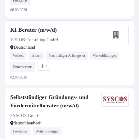
Freelancer
06.08.2026
KI Berater (m/w/d)
VISION Consulting GmbH
Deutschland
Vollzeit
Teilzeit
Nachhaltiger Arbeitgeber
Weiterbildungen
4
Firmenevents
02.08.2026
Selbstständiger Gründungs- und
Fördermittelberater (m/w/d)
SYSCOS GmbH
deutschlandweit
Freelancer
Weiterbildungen