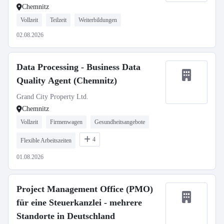
Chemnitz
Vollzeit
Teilzeit
Weiterbildungen
02.08.2026
Data Processing - Business Data
Quality Agent (Chemnitz)
Grand City Property Ltd.
Chemnitz
Vollzeit
Firmenwagen
Gesundheitsangebote
4
Flexible Arbeitszeiten
01.08.2026
Project Management Office (PMO)
für eine Steuerkanzlei - mehrere
Standorte in Deutschland