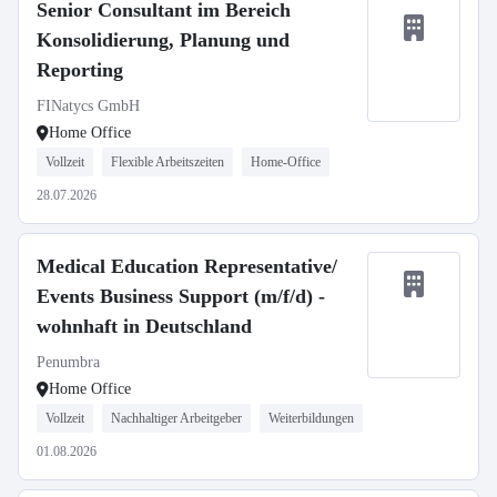
Senior Consultant im Bereich
Konsolidierung, Planung und
Reporting
FINatycs GmbH
Home Office
Vollzeit
Flexible Arbeitszeiten
Home-Office
28.07.2026
Medical Education Representative/
Events Business Support (m/f/d) -
wohnhaft in Deutschland
Penumbra
Home Office
Vollzeit
Nachhaltiger Arbeitgeber
Weiterbildungen
01.08.2026