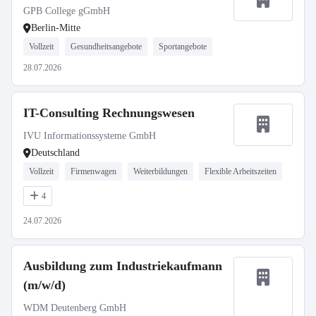
GPB College gGmbH
Berlin-Mitte
Vollzeit
Gesundheitsangebote
Sportangebote
28.07.2026
IT-Consulting Rechnungswesen
IVU Informationssysteme GmbH
Deutschland
Vollzeit
Firmenwagen
Weiterbildungen
Flexible Arbeitszeiten
4
24.07.2026
Ausbildung zum Industriekaufmann
(m/w/d)
WDM Deutenberg GmbH