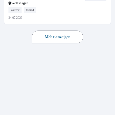
Wolfshagen
Vollzeit
Jobrad
24.07.2026
Mehr anzeigen