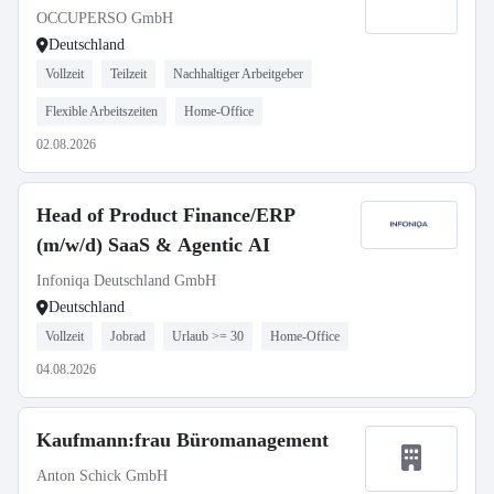
OCCUPERSO GmbH
Deutschland
Vollzeit
Teilzeit
Nachhaltiger Arbeitgeber
Flexible Arbeitszeiten
Home-Office
02.08.2026
Head of Product Finance/ERP
(m/w/d) SaaS & Agentic AI
Infoniqa Deutschland GmbH
Deutschland
Vollzeit
Jobrad
Urlaub >= 30
Home-Office
04.08.2026
Kaufmann:frau Büromanagement
Anton Schick GmbH