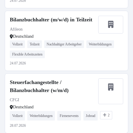
24.07.2026
Bilanzbuchhalter (m/w/d) in Teilzeit
Afileon
Deutschland
Vollzeit
Teilzeit
Nachhaltiger Arbeitgeber
Weiterbildungen
Flexible Arbeitszeiten
24.07.2026
Steuerfachangestellte /
Bilanzbuchhalter (w/m/d)
CFGI
Deutschland
2
Vollzeit
Weiterbildungen
Firmenevents
Jobrad
28.07.2026