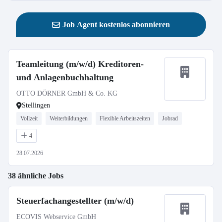
Job Agent kostenlos abonnieren
Teamleitung (m/w/d) Kreditoren-
und Anlagenbuchhaltung
OTTO DÖRNER GmbH & Co. KG
Stellingen
Vollzeit
Weiterbildungen
Flexible Arbeitszeiten
Jobrad
4
28.07.2026
38 ähnliche Jobs
Steuerfachangestellter (m/w/d)
ECOVIS Webservice GmbH